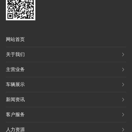
网站首页
关于我们
主营业务
车辆展示
新闻资讯
客户服务
人力资源