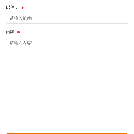
邮件：
内容