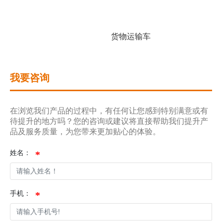
货物运输车
我要咨询
在浏览我们产品的过程中，‌有任何让您感到特别满意或有
待提升的地方吗？‌您的咨询或建议将直接帮助我们提升产
品及服务质量，‌为您带来更加贴心的体验。‌
姓名：
手机：