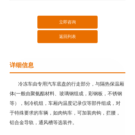
立即咨询
返回列表
详细信息
冷冻车由专用汽车底盘的行走部分，与隔热保温厢
体(一般由聚氨酯材料、玻璃钢组成，彩钢板，不锈钢
等），制冷机组，车厢内温度记录仪等部件组成，对
于特殊要求的车辆，如肉钩车，可加装肉钩，拦腰，
铝合金导轨，通风槽等选装件。